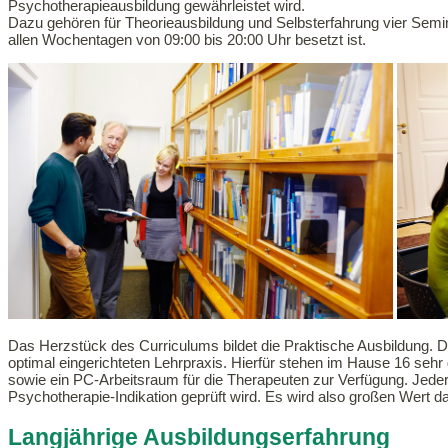
Psychotherapieausbildung gewährleistet wird.
Dazu gehören für Theorieausbildung und Selbsterfahrung vier Semina
allen Wochentagen von 09:00 bis 20:00 Uhr besetzt ist.
Das Herzstück des Curriculums bildet die Praktische Ausbildung. D
optimal eingerichteten Lehrpraxis. Hierfür stehen im Hause 16 seh
sowie ein PC-Arbeitsraum für die Therapeuten zur Verfügung. Jeder P
Psychotherapie-Indikation geprüft wird. Es wird also großen Wert da
Langjährige Ausbildungserfahrung