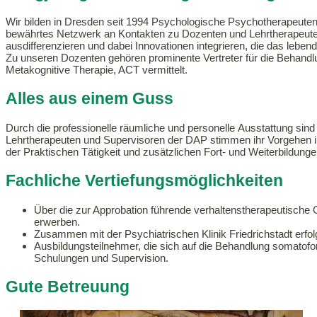
Wir bilden in Dresden seit 1994 Psychologische Psychotherapeuten i
bewährtes Netzwerk an Kontakten zu Dozenten und Lehrtherapeuten,
ausdifferenzieren und dabei Innovationen integrieren, die das lebendi
Zu unseren Dozenten gehören prominente Vertreter für die Behand
Metakognitive Therapie, ACT vermittelt.
Alles aus einem Guss
Durch die professionelle räumliche und personelle Ausstattung sin
Lehrtherapeuten und Supervisoren der DAP stimmen ihr Vorgehen in
der Praktischen Tätigkeit und zusätzlichen Fort- und Weiterbildun
Fachliche Vertiefungsmöglichkeiten
Über die zur Approbation führende verhaltenstherapeutische 
erwerben.
Zusammen mit der Psychiatrischen Klinik Friedrichstadt erfo
Ausbildungsteilnehmer, die sich auf die Behandlung somatofo
Schulungen und Supervision.
Gute Betreuung