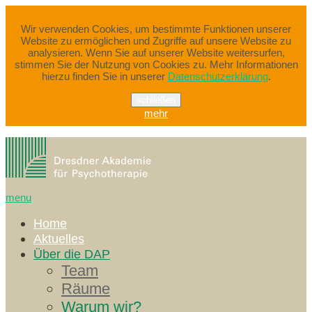
Wir verwenden Cookies, um bestimmte Funktionen unserer
Website zu ermöglichen und Zugriffe auf unsere Website zu
analysieren. Wenn Sie auf unserer Website weitersurfen,
stimmen Sie der Nutzung von Cookies zu. Mehr Informationen
hierzu finden Sie in unserer
Datenschutzerklärung
.
schließen
mehr
menu
Home
Aktuelles
Über die DAP
Team
Räume
Warum wir?