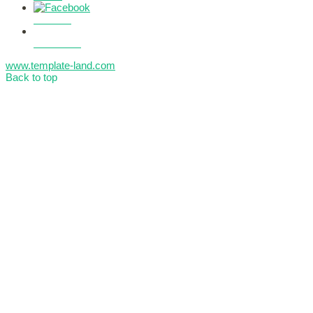
Facebook
Datenschutz
www.template-land.com
Back to top