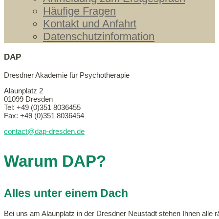
Häufige Fragen
Kontakt und Anfahrt
Datenschutzinformation
DAP
Dresdner Akademie für Psychotherapie
Alaunplatz 2
01099 Dresden
Tel: +49 (0)351 8036455
Fax: +49 (0)351 8036454
contact@dap-dresden.de
Warum DAP?
Alles unter einem Dach
Bei uns am Alaunplatz in der Dresdner Neustadt stehen Ihnen alle r