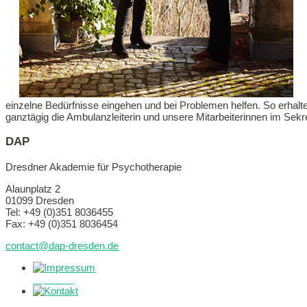
einzelne Bedürfnisse eingehen und bei Problemen helfen. So erhalte
ganztägig die Ambulanzleiterin und unsere Mitarbeiterinnen im Sekr
DAP
Dresdner Akademie für Psychotherapie
Alaunplatz 2
01099 Dresden
Tel: +49 (0)351 8036455
Fax: +49 (0)351 8036454
contact@dap-dresden.de
Impressum
Kontakt